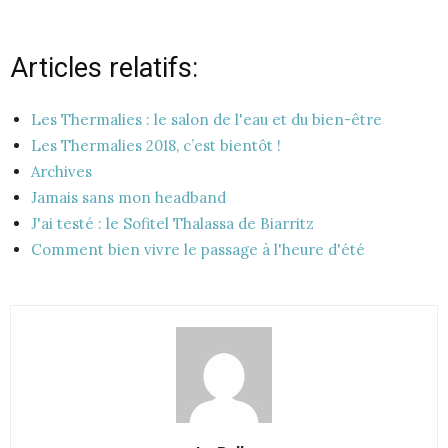
Articles relatifs:
Les Thermalies : le salon de l'eau et du bien-être
Les Thermalies 2018, c’est bientôt !
Archives
Jamais sans mon headband
J'ai testé : le Sofitel Thalassa de Biarritz
Comment bien vivre le passage à l'heure d'été