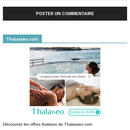
Thalasseo.com
Découvrez les offres thalasso de Thalasseo.com