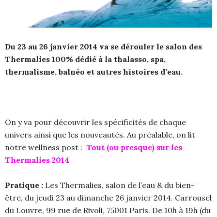
Du 23 au 26 janvier 2014 va se dérouler le salon des
Thermalies 100% dédié à la thalasso, spa,
thermalisme, balnéo et autres histoires d’eau.
On y va pour découvrir les spécificités de chaque
univers ainsi que les nouveautés. Au préalable, on lit
notre wellness post :
Tout (ou presque) sur les
Thermalies 2014
Pratique :
Les Thermalies, salon de l’eau & du bien-
être, du jeudi 23 au dimanche 26 janvier 2014. Carrousel
du Louvre, 99 rue de Rivoli, 75001 Paris. De 10h à 19h (du