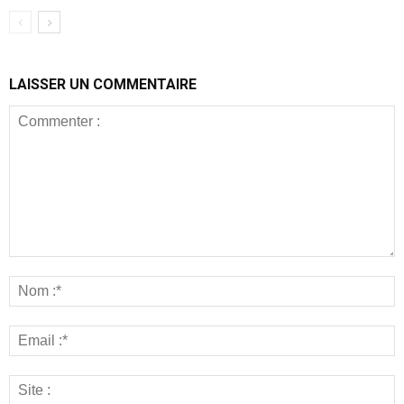
LAISSER UN COMMENTAIRE