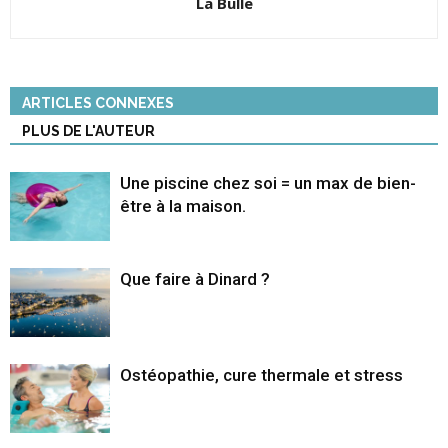
La Bulle
ARTICLES CONNEXES
PLUS DE L'AUTEUR
Une piscine chez soi = un max de bien-
être à la maison.
Que faire à Dinard ?
Ostéopathie, cure thermale et stress