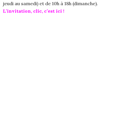
jeudi au samedi) et de 10h à 18h (dimanche).
L’invitation, clic, c’est ici !