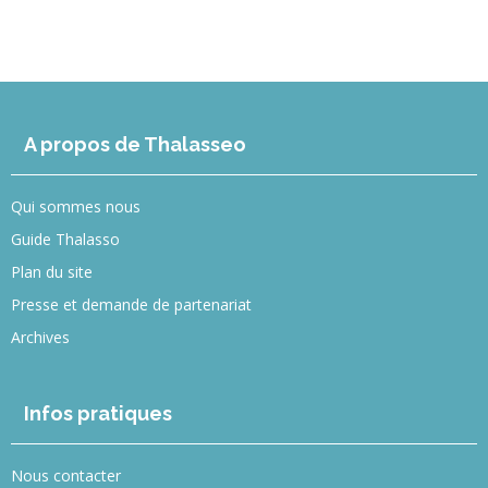
A propos de Thalasseo
Qui sommes nous
Guide Thalasso
Plan du site
Presse et demande de partenariat
Archives
Infos pratiques
Nous contacter