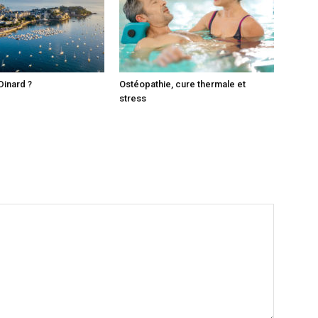
Dinard ?
Ostéopathie, cure thermale et
stress