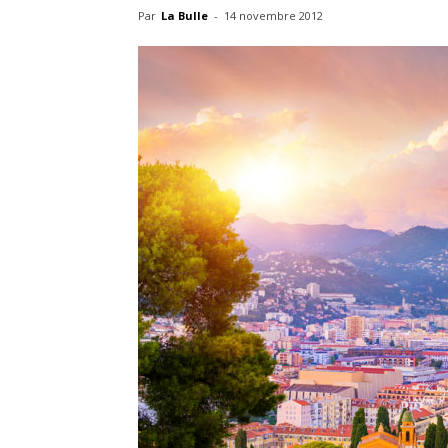
Par
La Bulle
-
14 novembre 2012