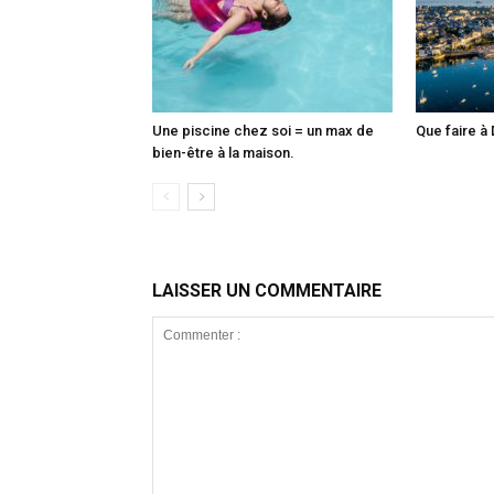
Une piscine chez soi = un max de
Que faire à 
bien-être à la maison.
LAISSER UN COMMENTAIRE