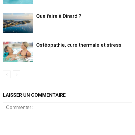
Que faire à Dinard ?
Ostéopathie, cure thermale et stress
LAISSER UN COMMENTAIRE