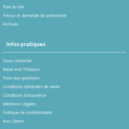
Plan du site
Presse et demande de partenariat
Archives
Infos pratiques
Nous contacter
Week-end Thalasso
Foire aux questions
Conditions Générales de vente
Conditions d'assurance
Mentions Légales
Politique de confidentialité
Avis Clients