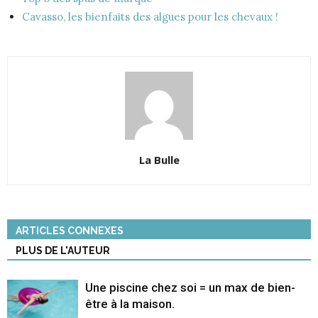
Cavasso, les bienfaits des algues pour les chevaux !
La Bulle
ARTICLES CONNEXES
PLUS DE L'AUTEUR
Une piscine chez soi = un max de bien-
être à la maison.