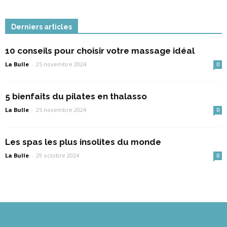
Derniers articles
10 conseils pour choisir votre massage idéal
La Bulle
-
25 novembre 2024
0
5 bienfaits du pilates en thalasso
La Bulle
-
25 novembre 2024
0
Les spas les plus insolites du monde
La Bulle
-
29 octobre 2024
0