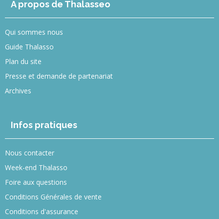
A propos de Thalasseo
Qui sommes nous
Guide Thalasso
Plan du site
Presse et demande de partenariat
Archives
Infos pratiques
Nous contacter
Week-end Thalasso
Foire aux questions
Conditions Générales de vente
Conditions d'assurance