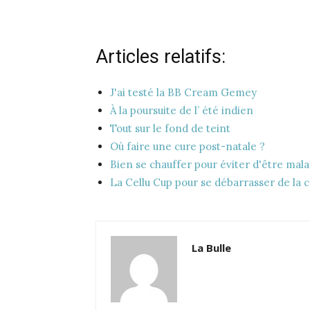
Articles relatifs:
J'ai testé la BB Cream Gemey
À la poursuite de l’ été indien
Tout sur le fond de teint
Où faire une cure post-natale ?
Bien se chauffer pour éviter d'être mal
La Cellu Cup pour se débarrasser de la ce
La Bulle