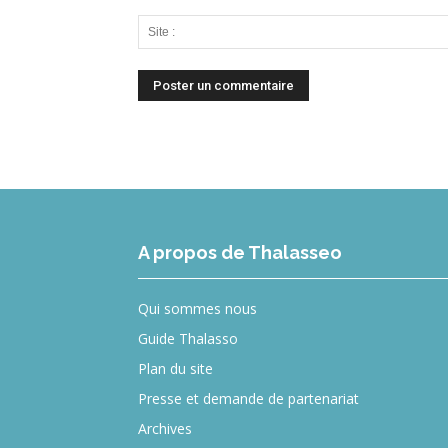
A propos de Thalasseo
Qui sommes nous
Guide Thalasso
Plan du site
Presse et demande de partenariat
Archives