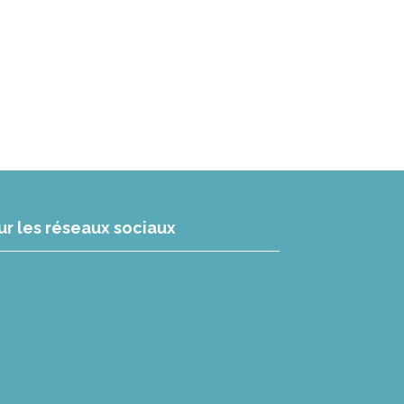
ur les réseaux sociaux