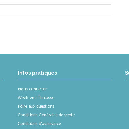
Infos pratiques
S
Nous contacter
Week-end Thalasso
Foire aux questions
Conditions Générales de vente
Conditions d'assurance