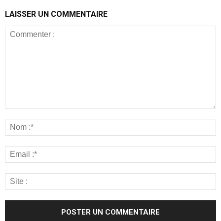
LAISSER UN COMMENTAIRE