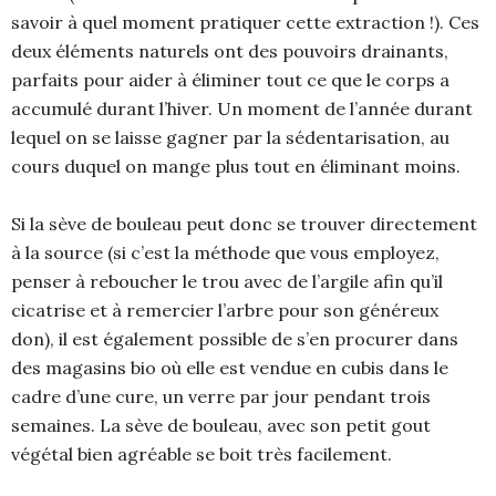
savoir à quel moment pratiquer cette extraction !). Ces
deux éléments naturels ont des pouvoirs drainants,
parfaits pour aider à éliminer tout ce que le corps a
accumulé durant l’hiver. Un moment de l’année durant
lequel on se laisse gagner par la sédentarisation, au
cours duquel on mange plus tout en éliminant moins.
Si la sève de bouleau peut donc se trouver directement
à la source (si c’est la méthode que vous employez,
penser à reboucher le trou avec de l’argile afin qu’il
cicatrise et à remercier l’arbre pour son généreux
don), il est également possible de s’en procurer dans
des magasins bio où elle est vendue en cubis dans le
cadre d’une cure, un verre par jour pendant trois
semaines. La sève de bouleau, avec son petit gout
végétal bien agréable se boit très facilement.