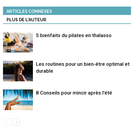
ARTICLES CONNEXES
PLUS DE L'AUTEUR
5 bienfaits du pilates en thalasso
Les routines pour un bien-être optimal et
durable
8 Conseils pour mincir après l’été