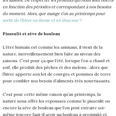
les saisons. De respecter les produits qui nous sont offerts
en fonction des périodes et correspondant à nos besoins
du moment. Alors, que mange t’on au printemps pour
sortir de l’hiver en forme et en douceur ?
Pissenlit et sève de bouleau
L’être humain est comme les animaux, il vient de la
nature, merveilleusement bien faite au niveau des
saisons. C’est pour ça que l’été, lorsque l’on a chaud et
soif, elle produit des pêches et des melons ; alors que
l’hiver apporte son lot de courges et pommes de terre
pour combler nos besoin d’aliments très nourrissants.
C’est pour cette même raison qu’au printemps, la
nature nous offre les repousses comme le pissenlit ou
encore la sève de bouleau que l’on peut extraire soi-
même (encore faut-il avoir un bouleau à proximité et