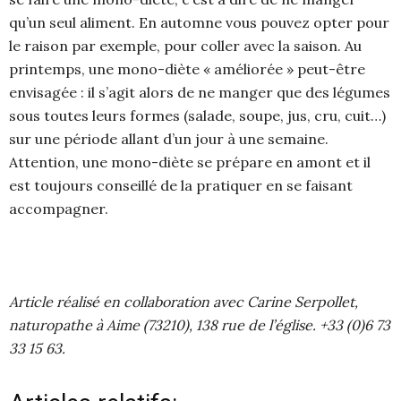
qu’un seul aliment. En automne vous pouvez opter pour
le raison par exemple, pour coller avec la saison. Au
printemps, une mono-diète « améliorée » peut-être
envisagée : il s’agit alors de ne manger que des légumes
sous toutes leurs formes (salade, soupe, jus, cru, cuit…)
sur une période allant d’un jour à une semaine.
Attention, une mono-diète se prépare en amont et il
est toujours conseillé de la pratiquer en se faisant
accompagner.
Article réalisé en collaboration avec Carine Serpollet,
naturopathe à Aime (73210), 138 rue de l’église. +33 (0)6 73
33 15 63.