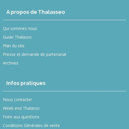
A propos de Thalasseo
Qui sommes nous
Guide Thalasso
Plan du site
Presse et demande de partenariat
Archives
Infos pratiques
Nous contacter
Week-end Thalasso
Foire aux questions
Conditions Générales de vente