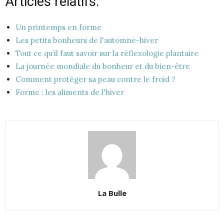
Articles relatifs:
Un printemps en forme
Les petits bonheurs de l'automne-hiver
Tout ce qu’il faut savoir sur la réflexologie plantaire
La journée mondiale du bonheur et du bien-être
Comment protéger sa peau contre le froid ?
Forme : les aliments de l'hiver
La Bulle