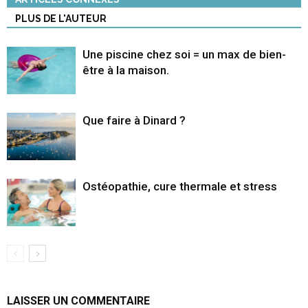
PLUS DE L'AUTEUR
Une piscine chez soi = un max de bien-
être à la maison.
Que faire à Dinard ?
Ostéopathie, cure thermale et stress
LAISSER UN COMMENTAIRE