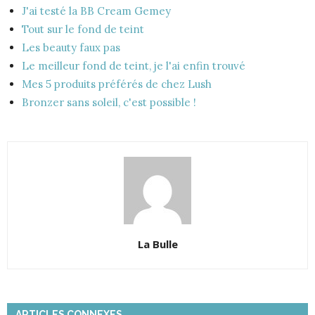
J'ai testé la BB Cream Gemey
Tout sur le fond de teint
Les beauty faux pas
Le meilleur fond de teint, je l'ai enfin trouvé
Mes 5 produits préférés de chez Lush
Bronzer sans soleil, c'est possible !
La Bulle
ARTICLES CONNEXES