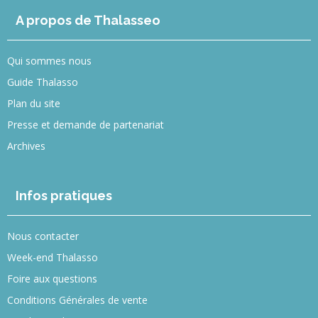
A propos de Thalasseo
Qui sommes nous
Guide Thalasso
Plan du site
Presse et demande de partenariat
Archives
Infos pratiques
Nous contacter
Week-end Thalasso
Foire aux questions
Conditions Générales de vente