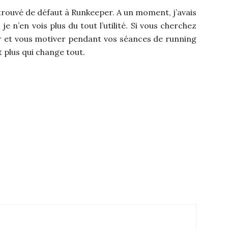
 trouvé de défaut à Runkeeper. A un moment, j’avais
je n’en vois plus du tout l’utilité. Si vous cherchez
 et vous motiver pendant vos séances de running
t plus qui change tout.