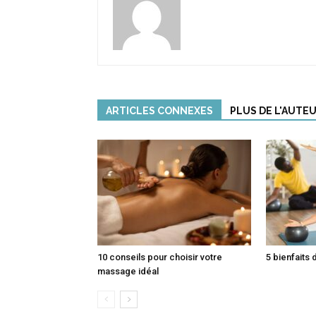
ARTICLES CONNEXES
PLUS DE L'AUTE
10 conseils pour choisir votre
5 bienfaits 
massage idéal