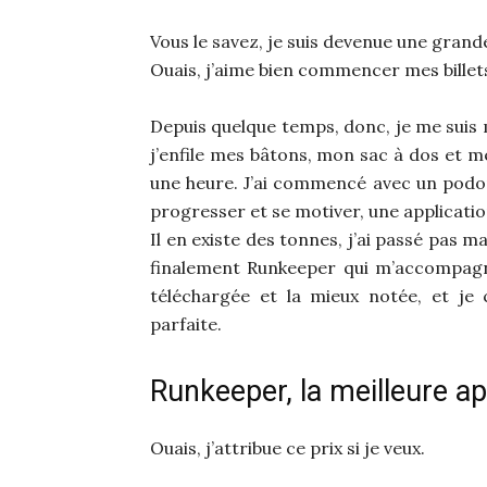
Vous le savez, je suis devenue une grand
Ouais, j’aime bien commencer mes billet
Depuis quelque temps, donc, je me suis 
j’enfile mes bâtons, mon sac à dos et 
une heure. J’ai commencé avec un podomè
progresser et se motiver, une applicatio
Il en existe des tonnes, j’ai passé pas m
finalement Runkeeper qui m’accompagn
téléchargée et la mieux notée, et je
parfaite.
Runkeeper, la meilleure ap
Ouais, j’attribue ce prix si je veux.