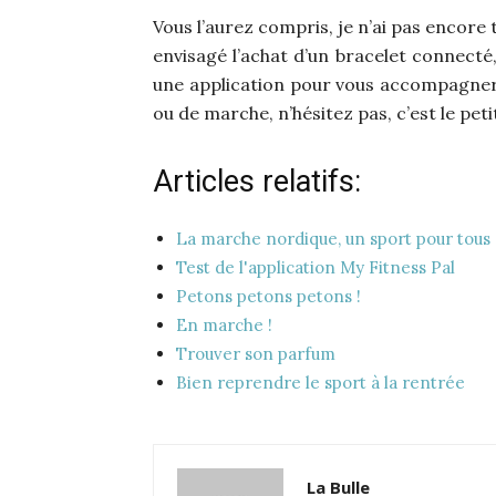
Vous l’aurez compris, je n’ai pas encore
envisagé l’achat d’un bracelet connecté, 
une application pour vous accompagner
ou de marche, n’hésitez pas, c’est le peti
Articles relatifs:
La marche nordique, un sport pour tous
Test de l'application My Fitness Pal
Petons petons petons !
En marche !
Trouver son parfum
Bien reprendre le sport à la rentrée
La Bulle