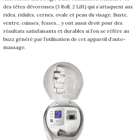
des têtes dévoreuses (3 Roll, 2 Lift) qui s’attaquent aux
rides, ridules, cernes, ovale et peau du visage. Buste,
ventre, cuisses, fesses… y ont aussi droit pour des
résultats satisfaisants et durables si l’on se réfère au
buzz généré par l’utilisation de cet appareil d’auto-
massage.