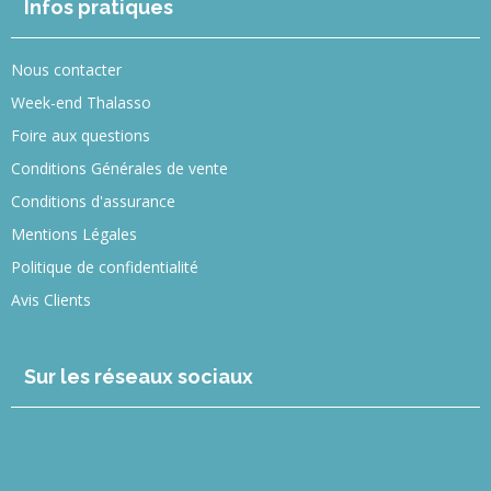
Infos pratiques
Nous contacter
Week-end Thalasso
Foire aux questions
Conditions Générales de vente
Conditions d'assurance
Mentions Légales
Politique de confidentialité
Avis Clients
Sur les réseaux sociaux