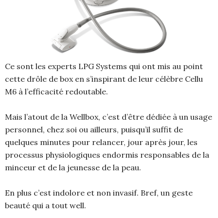
Ce sont les experts LPG Systems qui ont mis au point
cette drôle de box en s’inspirant de leur célèbre Cellu
M6 à l’efficacité redoutable.
Mais l’atout de la Wellbox, c’est d’être dédiée à un usage
personnel, chez soi ou ailleurs, puisqu’il suffit de
quelques minutes pour relancer, jour après jour, les
processus physiologiques endormis responsables de la
minceur et de la jeunesse de la peau.
En plus c’est indolore et non invasif. Bref, un geste
beauté qui a tout well.