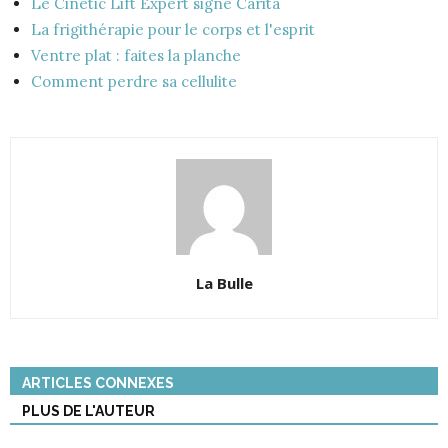
Le Cinetic Lift Expert signé Carita
La frigithérapie pour le corps et l'esprit
Ventre plat : faites la planche
Comment perdre sa cellulite
La Bulle
ARTICLES CONNEXES
PLUS DE L'AUTEUR