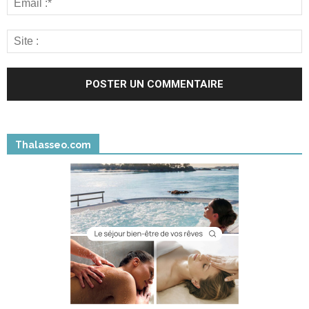
Thalasseo.com