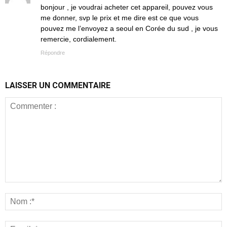
bonjour , je voudrai acheter cet appareil, pouvez vous
me donner, svp le prix et me dire est ce que vous
pouvez me l’envoyez a seoul en Corée du sud , je vous
remercie, cordialement.
Répondre
LAISSER UN COMMENTAIRE