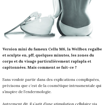
Version mini du fameux Cellu M6, la Wellbox regalbe
et sculpte en, pff, quelques minutes, les zones du
corps et du visage particulièrement raplapla et
capitonnées. Mais comment se fait-ce ?
Sans vouloir partir dans des explications compliquées,
précisons que c’est de la cosmétique intrusmentale qui
s’inspire de l’endermologie.
Autrement dit, il s’agit d’une stimulation cellulaire via