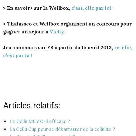
> En savoir+ sur la Wellbox,
c’est, clic par ici !
> Thalasseo et Wellbox organisent un concours pour
gagner un séjour à
Vichy
.
Jeu-concours sur FB à partir du 15 avril 2013,
re-clic,
c’est par là !
Articles relatifs:
Le Cellu M6 est-il efficace ?
La Cellu Cup pour se débarrasser de la cellulite ?