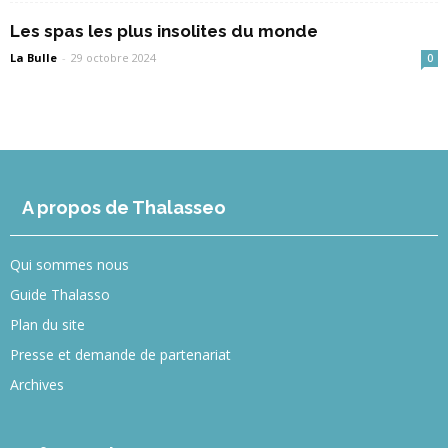
Les spas les plus insolites du monde
La Bulle
-
29 octobre 2024
0
A propos de Thalasseo
Qui sommes nous
Guide Thalasso
Plan du site
Presse et demande de partenariat
Archives