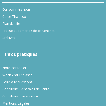
Qui sommes nous
Guide Thalasso
Plan du site
Presse et demande de partenariat
Archives
Infos pratiques
Nous contacter
Week-end Thalasso
Foire aux questions
Conditions Générales de vente
Conditions d'assurance
Mentions Légales