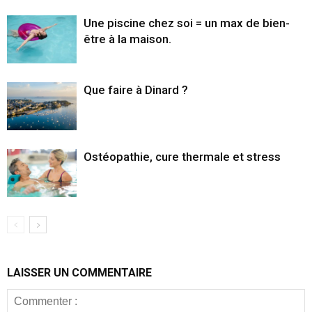
Une piscine chez soi = un max de bien-
être à la maison.
Que faire à Dinard ?
Ostéopathie, cure thermale et stress
LAISSER UN COMMENTAIRE