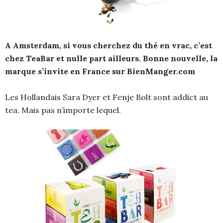
A Amsterdam, si vous cherchez du thé en vrac, c’est
chez TeaBar et nulle part ailleurs. Bonne nouvelle, la
marque s’invite en France sur BienManger.com
Les Hollandais Sara Dyer et Fenje Bolt sont addict au
tea. Mais pas n’importe lequel.