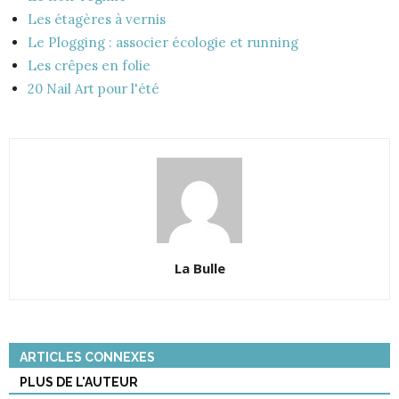
Les étagères à vernis
Le Plogging : associer écologie et running
Les crêpes en folie
20 Nail Art pour l'été
La Bulle
ARTICLES CONNEXES
PLUS DE L'AUTEUR