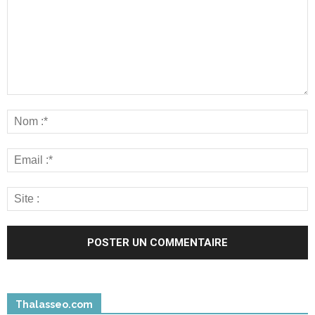
Thalasseo.com