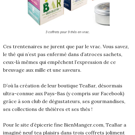
3 coffrets pour 9 thés en vrac.
Ces trentenaires ne jurent que par le vrac. Vous savez,
le thé qui n’est pas enfermé dans d’atroces sachets,
ceux-là mêmes qui empêchent l’expression de ce
breuvage aux mille et une saveurs.
D’où la création de leur boutique TeaBar, désormais
ultra-connue aux Pays-Bas (y compris sur Facebook)
grâce à son club de dégustateurs, ses gourmandises,
ses collections de théières et ses thés !
Pour le site d’épicerie fine BienManger.com, TeaBar a
imaginé neuf tea plaisirs dans trois coffrets joliment