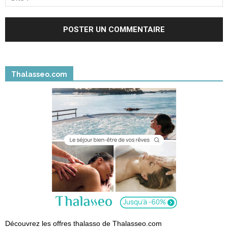
Thalasseo.com
Découvrez les offres thalasso de Thalasseo.com