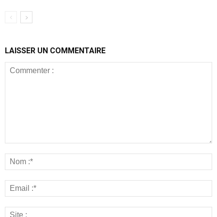
LAISSER UN COMMENTAIRE