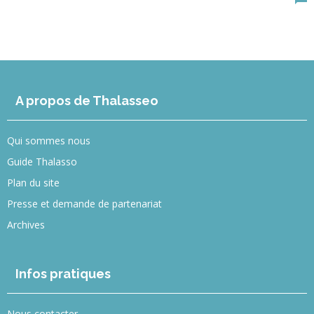
A propos de Thalasseo
Qui sommes nous
Guide Thalasso
Plan du site
Presse et demande de partenariat
Archives
Infos pratiques
Nous contacter