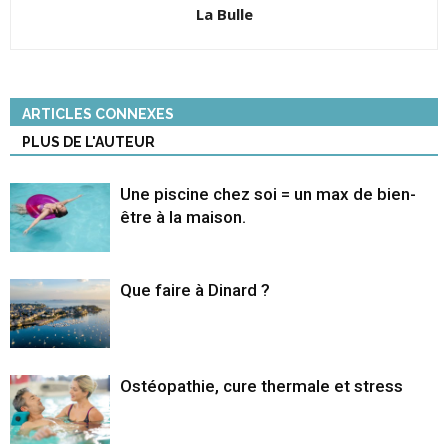
La Bulle
ARTICLES CONNEXES
PLUS DE L'AUTEUR
Une piscine chez soi = un max de bien-
être à la maison.
Que faire à Dinard ?
Ostéopathie, cure thermale et stress