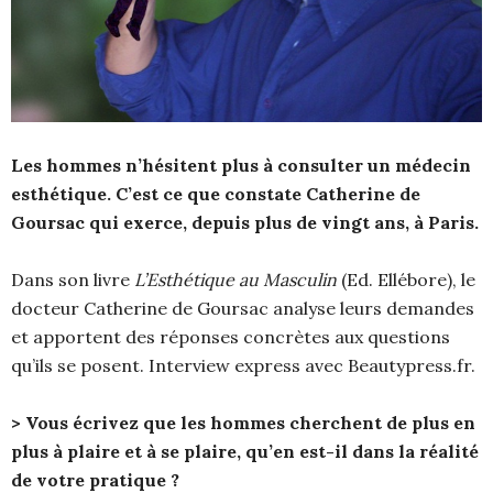
Les hommes n’hésitent plus à consulter un médecin
esthétique. C’est ce que constate
Catherine de
Goursac qui exerce, depuis plus de vingt ans, à Paris.
Dans son livre
L’Esthétique au Masculin
(Ed. Ellébore), le
docteur Catherine de Goursac analyse leurs demandes
et apportent des réponses concrètes aux questions
qu’ils se posent. Interview express avec Beautypress.fr.
> Vous écrivez que les hommes cherchent de plus en
plus à plaire et à se plaire, qu’en est-il dans la réalité
de votre pratique ?