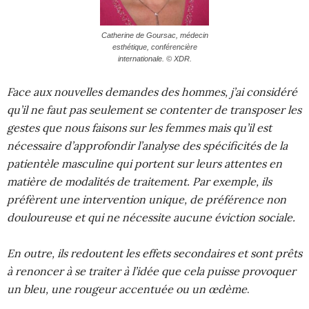
Catherine de Goursac, médecin
esthétique, conférencière
internationale. © XDR.
Face aux nouvelles demandes des hommes, j’ai considéré
qu’il ne faut pas seulement se contenter de transposer les
gestes que nous faisons sur les femmes mais qu’il est
nécessaire d’approfondir l’analyse des spécificités de la
patientèle masculine qui portent sur leurs attentes en
matière de modalités de traitement. Par exemple, ils
préfèrent une intervention unique, de préférence non
douloureuse et qui ne nécessite aucune éviction sociale.
En outre, ils redoutent les effets secondaires et sont prêts
à renoncer à se traiter à l’idée que cela puisse provoquer
un bleu, une rougeur accentuée ou un œdème
.