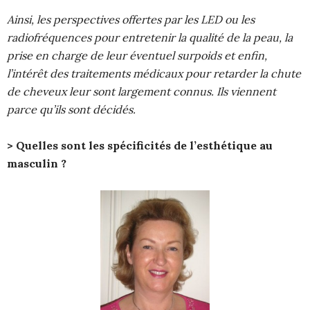
Ainsi, les perspectives offertes par les LED ou les
radiofréquences pour entretenir la qualité de la peau, la
prise en charge de leur éventuel surpoids et enfin,
l’intérêt des traitements médicaux pour retarder la chute
de cheveux leur sont largement connus. Ils viennent
parce qu’ils sont décidés.
>
Quelles sont les spécificités de l’esthétique au
masculin ?