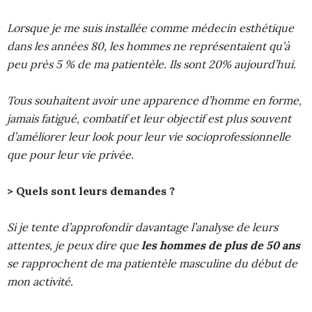
Lorsque je me suis installée comme médecin esthétique
dans les années 80, les hommes ne représentaient qu’à
peu près 5 % de ma patientèle. Ils sont 20% aujourd’hui.
Tous souhaitent avoir une apparence d’homme en forme,
jamais fatigué, combatif et leur objectif est plus souvent
d’améliorer leur look pour leur vie socioprofessionnelle
que pour leur vie privée.
> Quels sont leurs demandes ?
Si je tente d’approfondir davantage l’analyse de leurs
attentes, je peux dire que
les hommes de plus de 50 ans
se rapprochent de ma patientèle masculine du début de
mon activité.