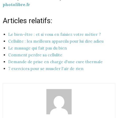
photolibre.fr
Articles relatifs:
Le bien-être : et si vous en faisiez votre métier ?
Cellulite : les meilleurs appareils pour lui dire adieu
Le massage qui fait pas du bien
Comment perdre sa cellulite
Demande de prise en charge d'une cure thermale
7 exercices pour se muscler l'air de rien