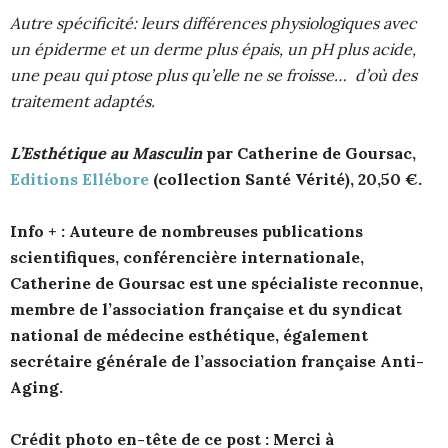
Autre spécificité: leurs différences physiologiques avec
un épiderme et un derme plus épais, un pH plus acide,
une peau qui ptose plus qu’elle ne se froisse… d’où des
traitement adaptés.
L’Esthétique au Masculin
par Catherine de Goursac,
Editions Ellébore
(collection Santé Vérité), 20,50 €.
Info + :
Auteure de nombreuses publications
scientifiques, conférencière internationale,
Catherine de Goursac est une spécialiste reconnue,
membre de l’association française et du syndicat
national de médecine esthétique, également
secrétaire générale de l’association française Anti-
Aging.
Crédit photo en-tête de ce post :
Merci à