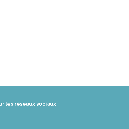
ur les réseaux sociaux