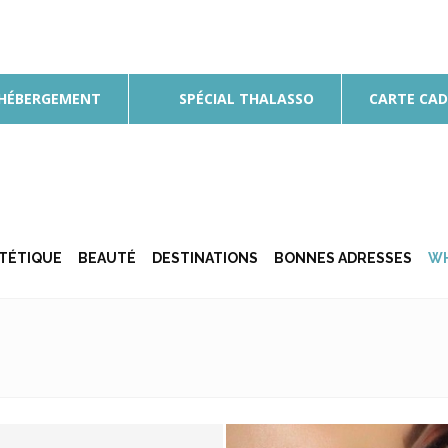
 HÉBERGEMENT
SPÉCIAL THALASSO
CARTE CA
ÉTÉTIQUE
BEAUTÉ
DESTINATIONS
BONNES ADRESSES
WH