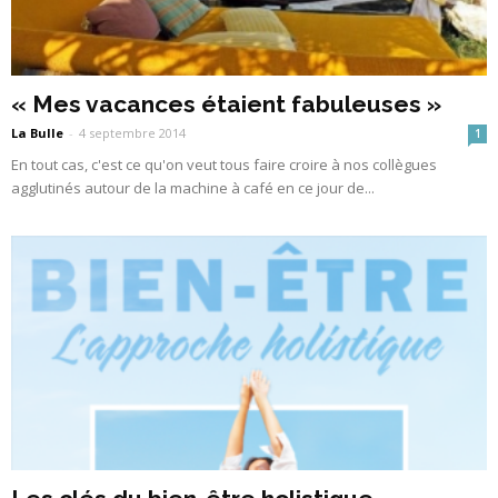
« Mes vacances étaient fabuleuses »
La Bulle
-
4 septembre 2014
1
En tout cas, c'est ce qu'on veut tous faire croire à nos collègues
agglutinés autour de la machine à café en ce jour de...