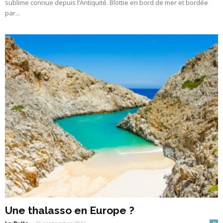
sublime connue depuis l’Antiquité. Blottie en bord de mer et bordée
par...
Une thalasso en Europe ?