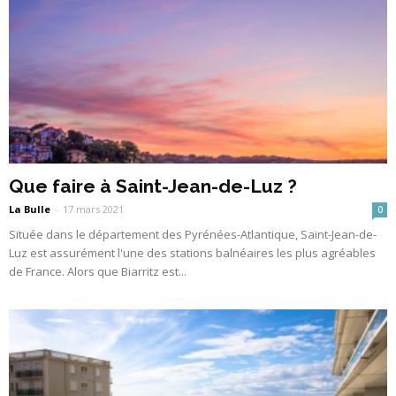
Que faire à Saint-Jean-de-Luz ?
La Bulle
-
17 mars 2021
0
Située dans le département des Pyrénées-Atlantique, Saint-Jean-de-
Luz est assurément l'une des stations balnéaires les plus agréables
de France. Alors que Biarritz est...