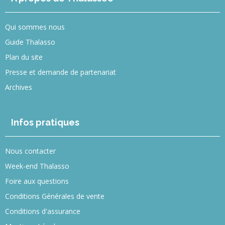
Qui sommes nous
Guide Thalasso
Plan du site
Presse et demande de partenariat
Archives
Infos pratiques
Nous contacter
Week-end Thalasso
Foire aux questions
Conditions Générales de vente
Conditions d'assurance