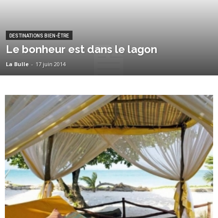
DESTINATIONS BIEN-ÊTRE
Le bonheur est dans le lagon
La Bulle
-
17 juin 2014