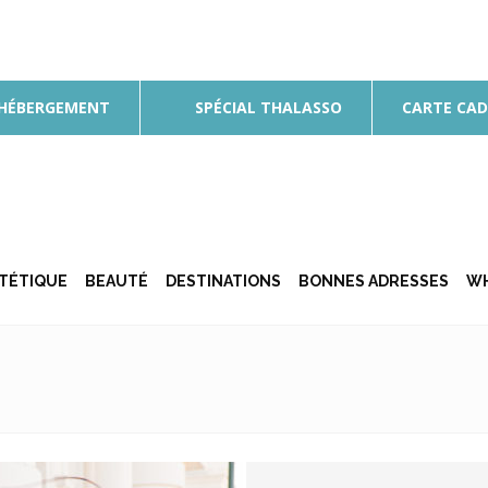
 HÉBERGEMENT
SPÉCIAL THALASSO
CARTE CA
ÉTÉTIQUE
BEAUTÉ
DESTINATIONS
BONNES ADRESSES
WH