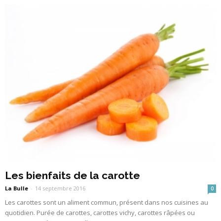
Les bienfaits de la carotte
La Bulle
-
14 septembre 2016
0
Les carottes sont un aliment commun, présent dans nos cuisines au
quotidien. Purée de carottes, carottes vichy, carottes râpées ou