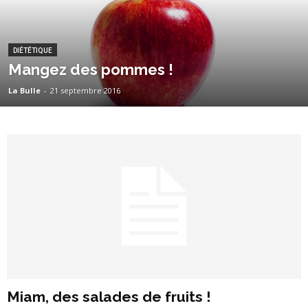
DIÉTÉTIQUE
Mangez des pommes !
La Bulle
-
21 septembre 2016
Miam, des salades de fruits !