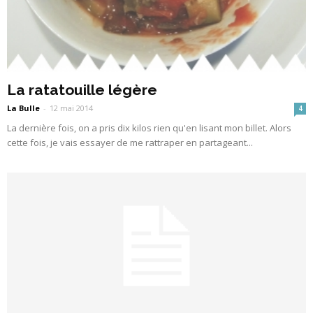
La ratatouille légère
La Bulle
-
12 mai 2014
4
La dernière fois, on a pris dix kilos rien qu'en lisant mon billet. Alors
cette fois, je vais essayer de me rattraper en partageant...