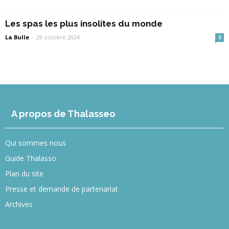
Les spas les plus insolites du monde
La Bulle
-
29 octobre 2024
0
A propos de Thalasseo
Qui sommes nous
Guide Thalasso
Plan du site
Presse et demande de partenariat
Archives