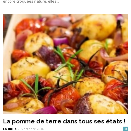
encore croquées nature, elles...
La pomme de terre dans tous ses états !
La Bulle
-
5 octobre 2016
0