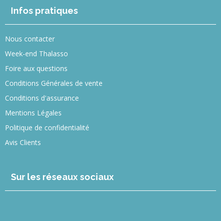
Infos pratiques
Nous contacter
Week-end Thalasso
Foire aux questions
Conditions Générales de vente
Conditions d'assurance
Mentions Légales
Politique de confidentialité
Avis Clients
Sur les réseaux sociaux