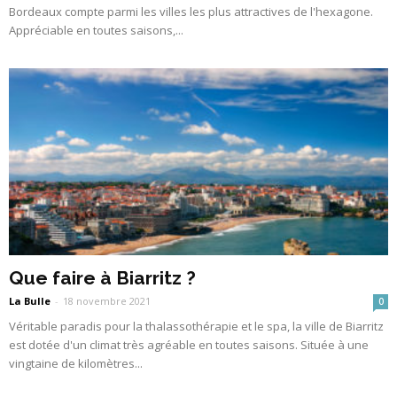
Bordeaux compte parmi les villes les plus attractives de l'hexagone.
Appréciable en toutes saisons,...
Que faire à Biarritz ?
La Bulle
-
18 novembre 2021
0
Véritable paradis pour la thalassothérapie et le spa, la ville de Biarritz
est dotée d'un climat très agréable en toutes saisons. Située à une
vingtaine de kilomètres...