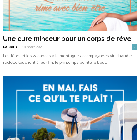
Une cure minceur pour un corps de rêve
La Bulle
-
18 mars 2021
2
Les fêtes et les vacances à la montagne accompagnées vin chaud et
raclette touchent à leur fin, le printemps pointe le bout...