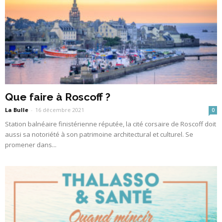
Que faire à Roscoff ?
La Bulle
-
16 décembre 2021
0
Station balnéaire finistérienne réputée, la cité corsaire de Roscoff doit
aussi sa notoriété à son patrimoine architectural et culturel. Se
promener dans...