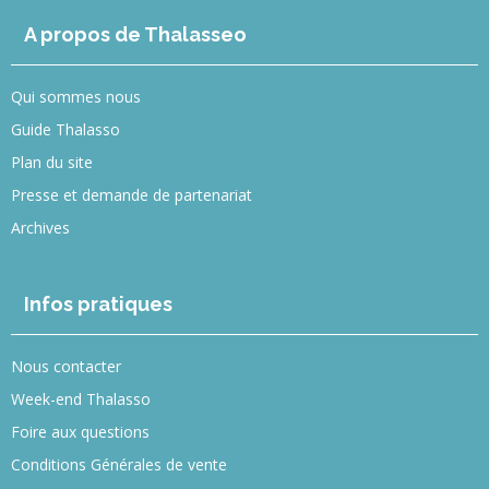
A propos de Thalasseo
Qui sommes nous
Guide Thalasso
Plan du site
Presse et demande de partenariat
Archives
Infos pratiques
Nous contacter
Week-end Thalasso
Foire aux questions
Conditions Générales de vente