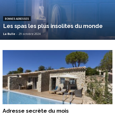
BONNES ADRESSES
Les spas les plus insolites du monde
La Bulle
-
29 octobre 2024
Adresse secrète du mois