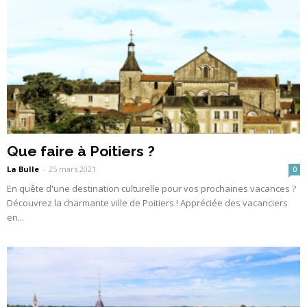
Que faire à Poitiers ?
La Bulle
-
25 mars 2021
0
En quête d'une destination culturelle pour vos prochaines vacances ?
Découvrez la charmante ville de Poitiers ! Appréciée des vacanciers
en...