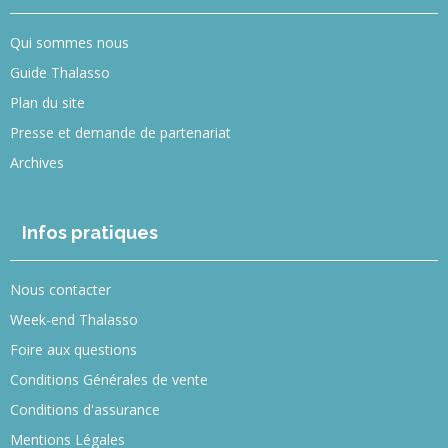
Qui sommes nous
Guide Thalasso
Plan du site
Presse et demande de partenariat
Archives
Infos pratiques
Nous contacter
Week-end Thalasso
Foire aux questions
Conditions Générales de vente
Conditions d'assurance
Mentions Légales