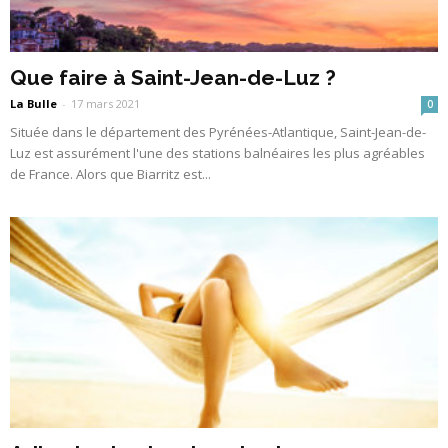
Que faire à Saint-Jean-de-Luz ?
La Bulle
-
17 mars 2021
0
Située dans le département des Pyrénées-Atlantique, Saint-Jean-de-
Luz est assurément l'une des stations balnéaires les plus agréables
de France. Alors que Biarritz est...