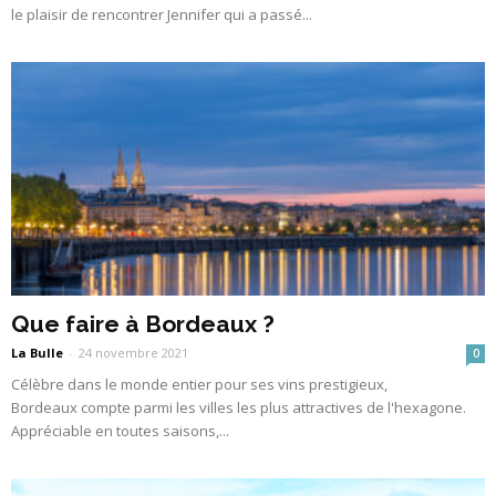
le plaisir de rencontrer Jennifer qui a passé...
Que faire à Bordeaux ?
La Bulle
-
24 novembre 2021
0
Célèbre dans le monde entier pour ses vins prestigieux,
Bordeaux compte parmi les villes les plus attractives de l'hexagone.
Appréciable en toutes saisons,...