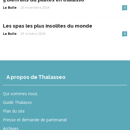
La Bulle
-
25 novembre 2024
0
Les spas les plus insolites du monde
La Bulle
-
29 octobre 2024
0
A propos de Thalasseo
Qui sommes nous
Guide Thalasso
Plan du site
Presse et demande de partenariat
Archives