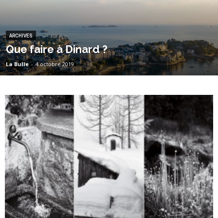
ARCHIVES
Que faire à Dinard ?
La Bulle
-
4 octobre 2019