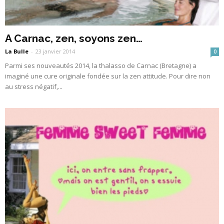
A Carnac, zen, soyons zen…
La Bulle
-
23 janvier 2014
0
Parmi ses nouveautés 2014, la thalasso de Carnac (Bretagne) a
imaginé une cure originale fondée sur la zen attitude. Pour dire non
au stress négatif,...