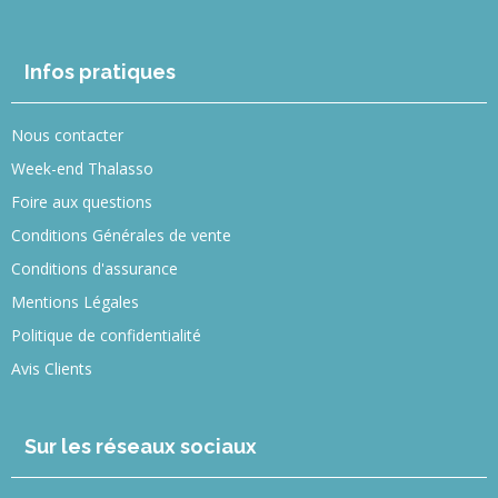
Infos pratiques
Nous contacter
Week-end Thalasso
Foire aux questions
Conditions Générales de vente
Conditions d'assurance
Mentions Légales
Politique de confidentialité
Avis Clients
Sur les réseaux sociaux