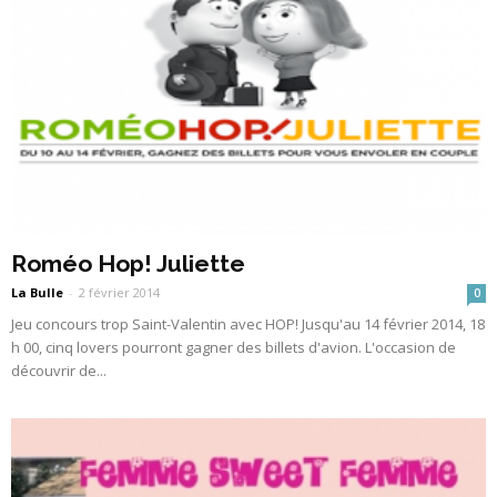
Roméo Hop! Juliette
La Bulle
-
2 février 2014
0
Jeu concours trop Saint-Valentin avec HOP! Jusqu'au 14 février 2014, 18
h 00, cinq lovers pourront gagner des billets d'avion. L'occasion de
découvrir de...