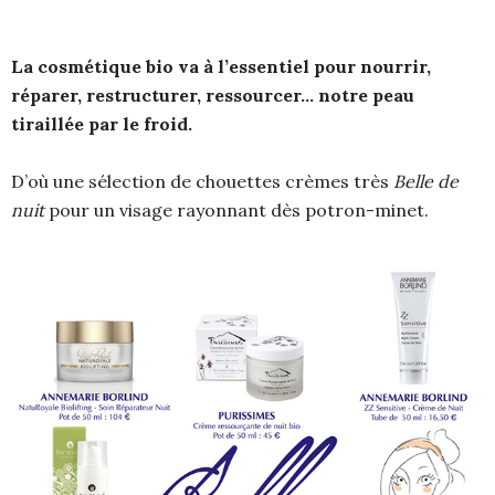
La cosmétique bio va à l’essentiel pour nourrir,
réparer, restructurer, ressourcer… notre peau
tiraillée par le froid.
D’où une sélection de chouettes crèmes très
Belle de
nuit
pour un visage rayonnant dès potron-minet.