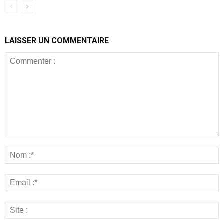
LAISSER UN COMMENTAIRE