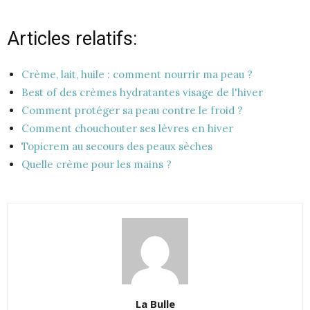
Articles relatifs:
Crème, lait, huile : comment nourrir ma peau ?
Best of des crèmes hydratantes visage de l'hiver
Comment protéger sa peau contre le froid ?
Comment chouchouter ses lèvres en hiver
Topicrem au secours des peaux sèches
Quelle crème pour les mains ?
La Bulle