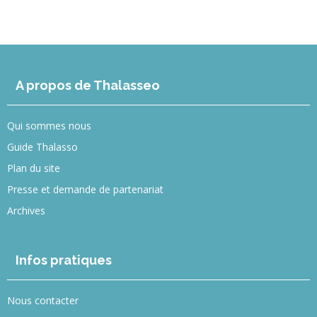
A propos de Thalasseo
Qui sommes nous
Guide Thalasso
Plan du site
Presse et demande de partenariat
Archives
Infos pratiques
Nous contacter