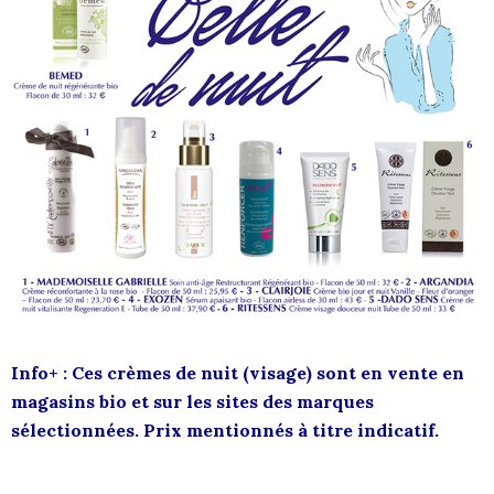
Info+ : Ces crèmes de nuit (visage) sont en vente en
magasins bio et sur les sites des marques
sélectionnées. Prix mentionnés à titre indicatif.