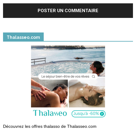
Thalasseo.com
Découvrez les offres thalasso de Thalasseo.com