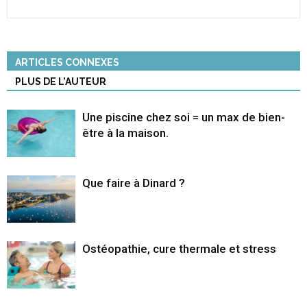
ARTICLES CONNEXES
PLUS DE L'AUTEUR
Une piscine chez soi = un max de bien-
être à la maison.
Que faire à Dinard ?
Ostéopathie, cure thermale et stress