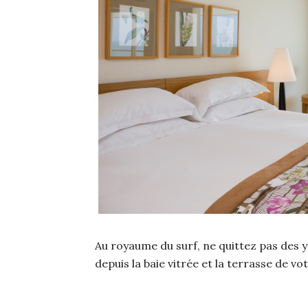
Au royaume du surf, ne quittez pas des y
depuis la baie vitrée et la terrasse de 