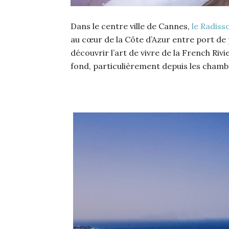
Dans le centre ville de Cannes,
le Radiss
au cœur de la Côte d’Azur entre port de 
découvrir l’art de vivre de la French Rivi
fond, particulièrement depuis les chamb