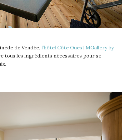
pinède de Vendée,
l’hôtel Côte Ouest MGallery by
e tous les ingrédients nécessaires pour se
ix.