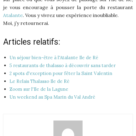
je vous encourage à pousser la porte du restaurant
Atalante
. Vous y vivrez une expérience inoubliable.
Moi, j’y retournerai.
Articles relatifs:
Un séjour bien-être à l'Atalante Ile de Ré
5 restaurants de thalasso à découvrir sans tarder
2 spots d'exception pour fêter la Saint Valentin
Le Relais Thalasso Ile de Ré
Zoom sur l'Ile de la Lagune
Un weekend au Spa Marin du Val André