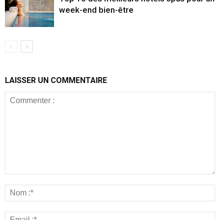
week-end bien-être
LAISSER UN COMMENTAIRE