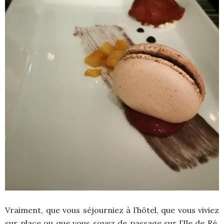
Vraiment, que vous séjourniez à l’hôtel, que vous viviez
sur place ou que vous soyez de passage sur l’Ile de Ré,