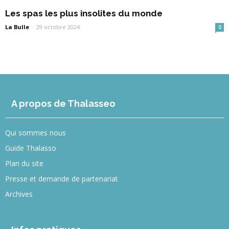
Les spas les plus insolites du monde
La Bulle
-
29 octobre 2024
0
A propos de Thalasseo
Qui sommes nous
Guide Thalasso
Plan du site
Presse et demande de partenariat
Archives