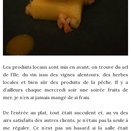
Les produits locaux sont mis en avant, on trouve du sel
de l’Ile, du vin issu des vignes alentours, des herbes
locales et bien sûr des produits de la pêche. Il y a
d’ailleurs chaque mercredi soir une soirée fruits de
mer, je n’en ai jamais mangé de si frais.
De l’entrée au plat, tout était succulent et, au vu des
airs satisfaits des autres clients, je n’étais pas la seule à
me régaler. Ce n’est pas un hasard si la salle était