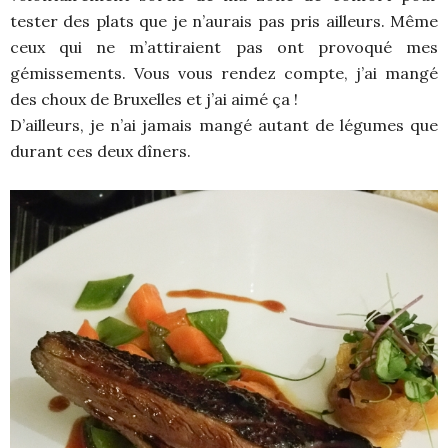
tester des plats que je n’aurais pas pris ailleurs. Même
ceux qui ne m’attiraient pas ont provoqué mes
gémissements. Vous vous rendez compte, j’ai mangé
des choux de Bruxelles et j’ai aimé ça !
D’ailleurs, je n’ai jamais mangé autant de légumes que
durant ces deux dîners.