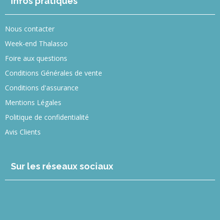
Infos pratiques
Nous contacter
Week-end Thalasso
Foire aux questions
Conditions Générales de vente
Conditions d'assurance
Mentions Légales
Politique de confidentialité
Avis Clients
Sur les réseaux sociaux