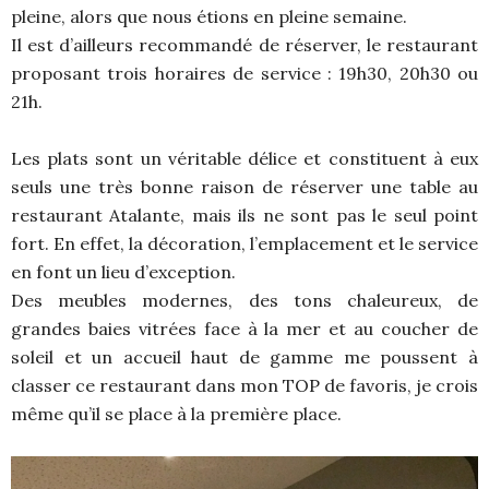
pleine, alors que nous étions en pleine semaine.
Il est d’ailleurs recommandé de réserver, le restaurant
proposant trois horaires de service : 19h30, 20h30 ou
21h.
Les plats sont un véritable délice et constituent à eux
seuls une très bonne raison de réserver une table au
restaurant Atalante, mais ils ne sont pas le seul point
fort. En effet, la décoration, l’emplacement et le service
en font un lieu d’exception.
Des meubles modernes, des tons chaleureux, de
grandes baies vitrées face à la mer et au coucher de
soleil et un accueil haut de gamme me poussent à
classer ce restaurant dans mon TOP de favoris, je crois
même qu’il se place à la première place.