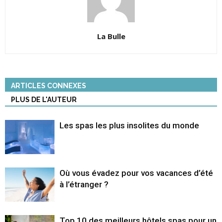
La Bulle
ARTICLES CONNEXES
PLUS DE L'AUTEUR
Les spas les plus insolites du monde
Où vous évadez pour vos vacances d’été
à l’étranger ?
Top 10 des meilleurs hôtels spas pour un