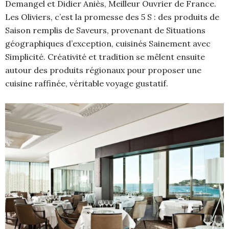
Demangel et Didier Aniès, Meilleur Ouvrier de France.
Les Oliviers, c’est la promesse des 5 S : des produits de
Saison remplis de Saveurs, provenant de Situations
géographiques d’exception, cuisinés Sainement avec
Simplicité. Créativité et tradition se mêlent ensuite
autour des produits régionaux pour proposer une
cuisine raffinée, véritable voyage gustatif.