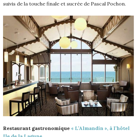
suivis de la touche finale et sucrée de Pascal Pochon.
Restaurant gastronomique
« L’Almandin », à l’hôtel
Ile de la Lagune