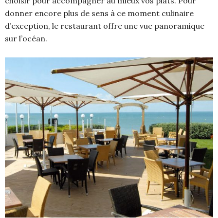
choisir pour accompagner au mieux vos plats. Pour
donner encore plus de sens à ce moment culinaire
d’exception, le restaurant offre une vue panoramique
sur l’océan.