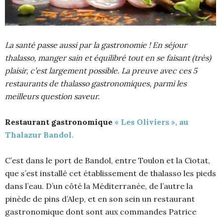
La santé passe aussi par la gastronomie ! En séjour
thalasso, manger sain et équilibré tout en se faisant (très)
plaisir, c’est largement possible. La preuve avec ces 5
restaurants de thalasso gastronomiques, parmi les
meilleurs question saveur.
Restaurant gastronomique
« Les Oliviers », au
Thalazur Bandol.
C’est dans le port de Bandol, entre Toulon et la Ciotat,
que s’est installé cet établissement de thalasso les pieds
dans l’eau. D’un côté la Méditerranée, de l’autre la
pinède de pins d’Alep, et en son sein un restaurant
gastronomique dont sont aux commandes Patrice