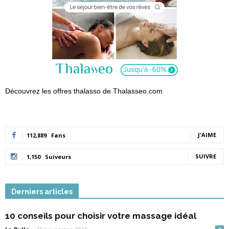
Découvrez les offres thalasso de Thalasseo.com
J'AIME
112,889
Fans
SUIVRE
1,150
Suiveurs
Derniers articles
10 conseils pour choisir votre massage idéal