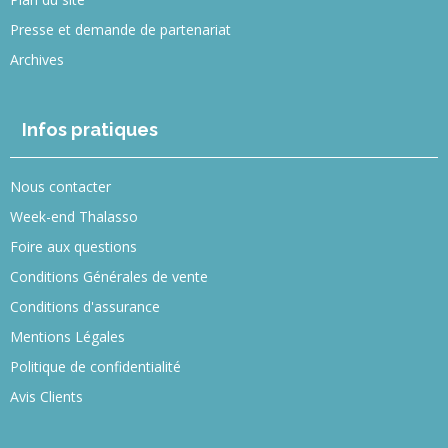
Presse et demande de partenariat
Archives
Infos pratiques
Nous contacter
Week-end Thalasso
Foire aux questions
Conditions Générales de vente
Conditions d'assurance
Mentions Légales
Politique de confidentialité
Avis Clients