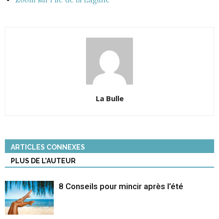
La Bulle
ARTICLES CONNEXES
PLUS DE L'AUTEUR
8 Conseils pour mincir après l’été