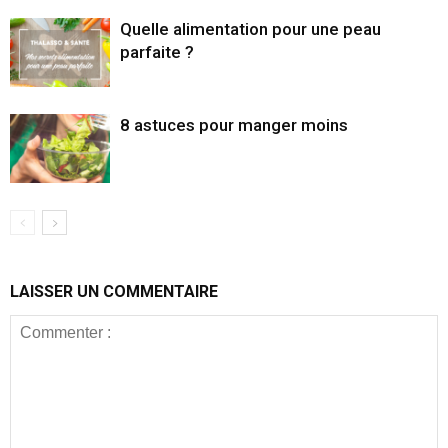
Quelle alimentation pour une peau
parfaite ?
8 astuces pour manger moins
LAISSER UN COMMENTAIRE