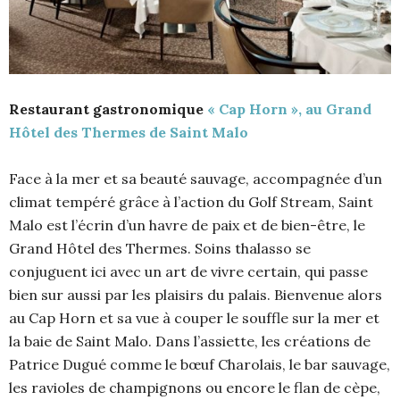
Restaurant gastronomique
« Cap Horn », au Grand
Hôtel des Thermes de Saint Malo
Face à la mer et sa beauté sauvage, accompagnée d’un
climat tempéré grâce à l’action du Golf Stream, Saint
Malo est l’écrin d’un havre de paix et de bien-être, le
Grand Hôtel des Thermes. Soins thalasso se
conjuguent ici avec un art de vivre certain, qui passe
bien sur aussi par les plaisirs du palais. Bienvenue alors
au Cap Horn et sa vue à couper le souffle sur la mer et
la baie de Saint Malo. Dans l’assiette, les créations de
Patrice Dugué comme le bœuf Charolais, le bar sauvage,
les ravioles de champignons ou encore le flan de cèpe,