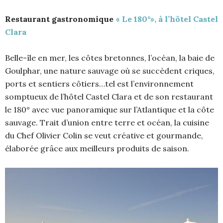
Restaurant gastronomique
« Le 180°», à l’hôtel Castel
Clara
Belle-île en mer, les côtes bretonnes, l’océan, la baie de
Goulphar, une nature sauvage où se succèdent criques,
ports et sentiers côtiers…tel est l’environnement
somptueux de l’hôtel Castel Clara et de son restaurant
le 180° avec vue panoramique sur l’Atlantique et la côte
sauvage. Trait d’union entre terre et océan, la cuisine
du Chef Olivier Colin se veut créative et gourmande,
élaborée grâce aux meilleurs produits de saison.