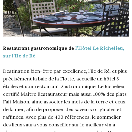
Restaurant gastronomique de
l’Hôtel Le Richelieu,
sur l’Ile de Ré
Destination bien-être par excellence, l’Ile de Ré, et plus
précisément la baie de la Flotte, accueille un hôtel 5
étoiles et son restaurant gastronomique. Le Richelieu,
certifié Maître Restaurateur mais aussi 100% des plats
Fait Maison, aime associer les mets de la terre et ceux
de la mer, afin de proposer des saveurs originales et
raffinées. Avec plus de 400 références, le sommelier
des lieux saura vous conseiller sur le meilleur vin à