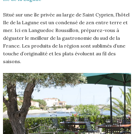
Situé sur une île privée au large de Saint Cyprien, l’hôtel
Ile de la Lagune est un condensé de zen entre terre et
mer. Ici en Languedoc Roussillon, préparez-vous à
déguster le meilleur de la gastronomie du sud de la
France. Les produits de la région sont sublimés d’une
touche d’originalité et les plats évoluent au fil des
saisons.